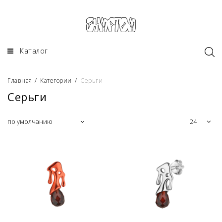
Каталог
Главная
/
Категории
/
Серьги
Серьги