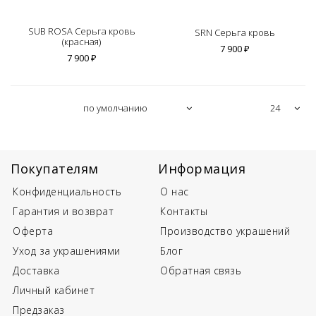
SUB ROSA Серьга кровь
SRN Серьга кровь
(красная)
7 900 ₽
7 900 ₽
Покупателям
Информация
Конфиденциальность
О нас
Гарантия и возврат
Контакты
Оферта
Производство украшений
Уход за украшениями
Блог
Доставка
Обратная связь
Личный кабинет
Предзаказ