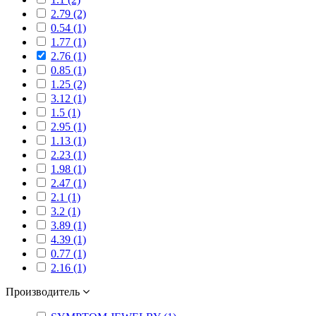
2.79 (2)
0.54 (1)
1.77 (1)
2.76 (1)
0.85 (1)
1.25 (2)
3.12 (1)
1.5 (1)
2.95 (1)
1.13 (1)
2.23 (1)
1.98 (1)
2.47 (1)
2.1 (1)
3.2 (1)
3.89 (1)
4.39 (1)
0.77 (1)
2.16 (1)
Производитель