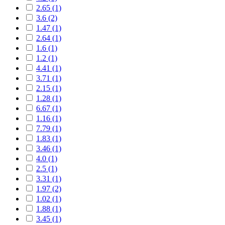
2.65 (1)
3.6 (2)
1.47 (1)
2.64 (1)
1.6 (1)
1.2 (1)
4.41 (1)
3.71 (1)
2.15 (1)
1.28 (1)
6.67 (1)
1.16 (1)
7.79 (1)
1.83 (1)
3.46 (1)
4.0 (1)
2.5 (1)
3.31 (1)
1.97 (2)
1.02 (1)
1.88 (1)
3.45 (1)