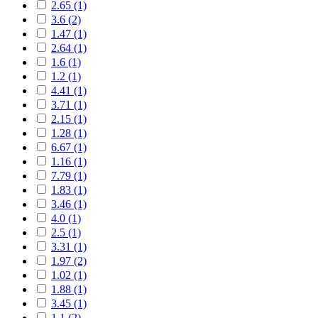
2.65 (1)
3.6 (2)
1.47 (1)
2.64 (1)
1.6 (1)
1.2 (1)
4.41 (1)
3.71 (1)
2.15 (1)
1.28 (1)
6.67 (1)
1.16 (1)
7.79 (1)
1.83 (1)
3.46 (1)
4.0 (1)
2.5 (1)
3.31 (1)
1.97 (2)
1.02 (1)
1.88 (1)
3.45 (1)
1.1 (2)