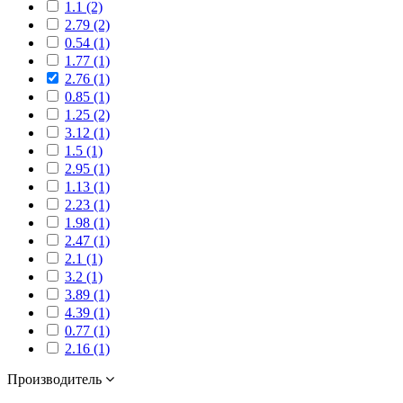
1.1 (2)
2.79 (2)
0.54 (1)
1.77 (1)
2.76 (1)
0.85 (1)
1.25 (2)
3.12 (1)
1.5 (1)
2.95 (1)
1.13 (1)
2.23 (1)
1.98 (1)
2.47 (1)
2.1 (1)
3.2 (1)
3.89 (1)
4.39 (1)
0.77 (1)
2.16 (1)
Производитель