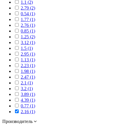
1.1 (2)
2.79 (2)
0.54 (1)
1.77 (1)
2.76 (1)
0.85 (1)
1.25 (2)
3.12 (1)
1.5 (1)
2.95 (1)
1.13 (1)
2.23 (1)
1.98 (1)
2.47 (1)
2.1 (1)
3.2 (1)
3.89 (1)
4.39 (1)
0.77 (1)
2.16 (1)
Производитель