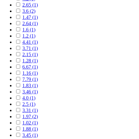
2.65 (1)
3.6 (2)
1.47 (1)
2.64 (1)
1.6 (1)
1.2 (1)
4.41 (1)
3.71 (1)
2.15 (1)
1.28 (1)
6.67 (1)
1.16 (1)
7.79 (1)
1.83 (1)
3.46 (1)
4.0 (1)
2.5 (1)
3.31 (1)
1.97 (2)
1.02 (1)
1.88 (1)
3.45 (1)