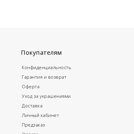
Покупателям
Конфиденциальность
Гарантия и возврат
Оферта
Уход за украшениями
Доставка
Личный кабинет
Предзаказ