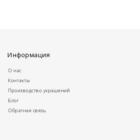
Информация
О нас
Контакты
Производство украшений
Блог
Обратная связь