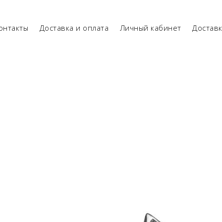
онтакты
Доставка и оплата
Личный кабинет
Достав