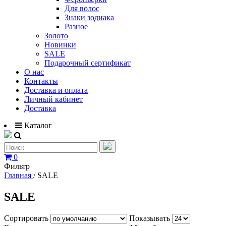
Для волос
Знаки зодиака
Разное
Золото
Новинки
SALE
Подарочный сертификат
О нас
Контакты
Доставка и оплата
Личный кабинет
Доставка
Каталог
0
Фильтр
Главная
/
SALE
SALE
Сортировать
Показывать