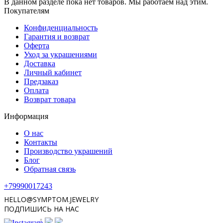
В данном разделе пока нет товаров. Мы работаем над этим.
Покупателям
Конфиденциальность
Гарантия и возврат
Оферта
Уход за украшениями
Доставка
Личный кабинет
Предзаказ
Оплата
Возврат товара
Информация
О нас
Контакты
Производство украшений
Блог
Обратная связь
+79990017243
HELLO@SYMPTOM.JEWELRY
ПОДПИШИСЬ НА НАС
*