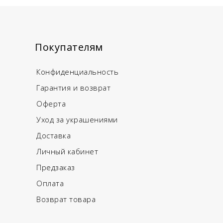
Покупателям
Конфиденциальность
Гарантия и возврат
Оферта
Уход за украшениями
Доставка
Личный кабинет
Предзаказ
Оплата
Возврат товара