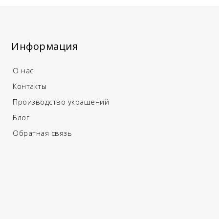
Информация
О нас
Контакты
Производство украшений
Блог
Обратная связь