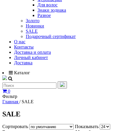
Для волос
Знаки зодиака
Разное
Золото
Новинки
SALE
Подарочный сертификат
О нас
Контакты
Доставка и оплата
Личный кабинет
Доставка
Каталог
0
Фильтр
Главная
/
SALE
SALE
Сортировать
Показывать