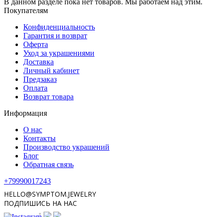
В данном разделе пока нет товаров. Мы работаем над этим.
Покупателям
Конфиденциальность
Гарантия и возврат
Оферта
Уход за украшениями
Доставка
Личный кабинет
Предзаказ
Оплата
Возврат товара
Информация
О нас
Контакты
Производство украшений
Блог
Обратная связь
+79990017243
HELLO@SYMPTOM.JEWELRY
ПОДПИШИСЬ НА НАС
*