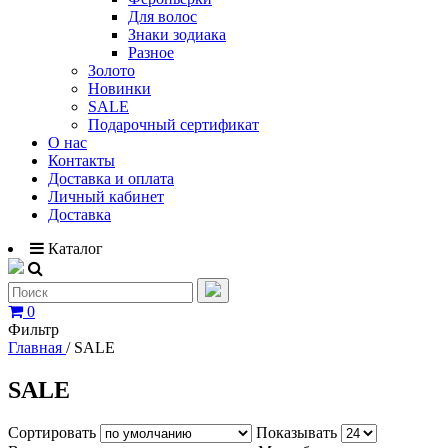
Для волос
Знаки зодиака
Разное
Золото
Новинки
SALE
Подарочный сертификат
О нас
Контакты
Доставка и оплата
Личный кабинет
Доставка
Каталог
0
Фильтр
Главная
/
SALE
SALE
Сортировать
Показывать