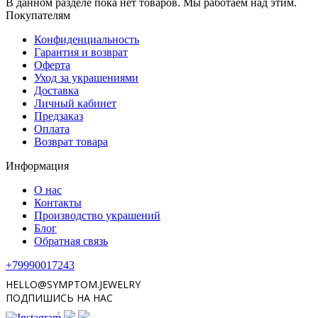
В данном разделе пока нет товаров. Мы работаем над этим.
Покупателям
Конфиденциальность
Гарантия и возврат
Оферта
Уход за украшениями
Доставка
Личный кабинет
Предзаказ
Оплата
Возврат товара
Информация
О нас
Контакты
Производство украшений
Блог
Обратная связь
+79990017243
HELLO@SYMPTOM.JEWELRY
ПОДПИШИСЬ НА НАС
*