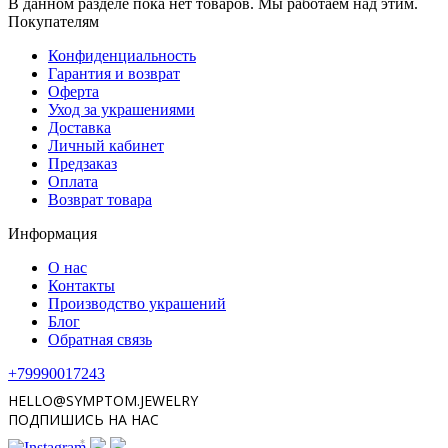
В данном разделе пока нет товаров. Мы работаем над этим.
Покупателям
Конфиденциальность
Гарантия и возврат
Оферта
Уход за украшениями
Доставка
Личный кабинет
Предзаказ
Оплата
Возврат товара
Информация
О нас
Контакты
Производство украшений
Блог
Обратная связь
+79990017243
HELLO@SYMPTOM.JEWELRY
ПОДПИШИСЬ НА НАС
*