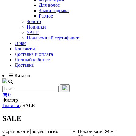
Для волос
Знаки зодиака
Разное
Золото
Новинки
SALE
Подарочный сертификат
О нас
Контакты
Доставка и оплата
Личный кабинет
Доставка
Каталог
0
Фильтр
Главная
/
SALE
SALE
Сортировать
Показывать