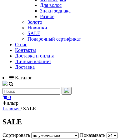
Для волос
Знаки зодиака
Разное
Золото
Новинки
SALE
Подарочный сертификат
О нас
Контакты
Доставка и оплата
Личный кабинет
Доставка
Каталог
0
Фильтр
Главная
/
SALE
SALE
Сортировать
Показывать