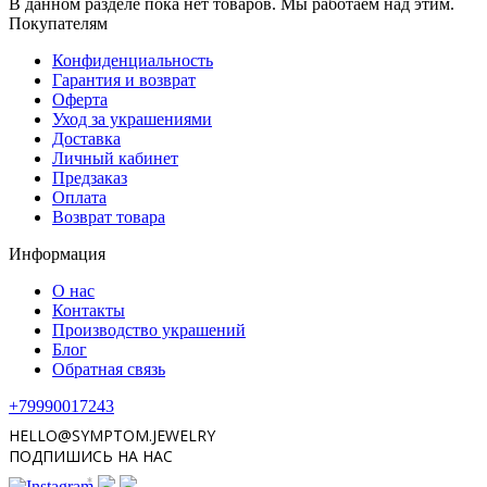
В данном разделе пока нет товаров. Мы работаем над этим.
Покупателям
Конфиденциальность
Гарантия и возврат
Оферта
Уход за украшениями
Доставка
Личный кабинет
Предзаказ
Оплата
Возврат товара
Информация
О нас
Контакты
Производство украшений
Блог
Обратная связь
+79990017243
HELLO@SYMPTOM.JEWELRY
ПОДПИШИСЬ НА НАС
*